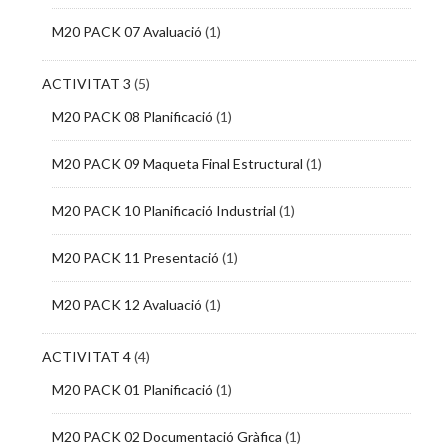
M20 PACK 07 Avaluació
(1)
ACTIVITAT 3
(5)
M20 PACK 08 Planificació
(1)
M20 PACK 09 Maqueta Final Estructural
(1)
M20 PACK 10 Planificació Industrial
(1)
M20 PACK 11 Presentació
(1)
M20 PACK 12 Avaluació
(1)
ACTIVITAT 4
(4)
M20 PACK 01 Planificació
(1)
M20 PACK 02 Documentació Gràfica
(1)