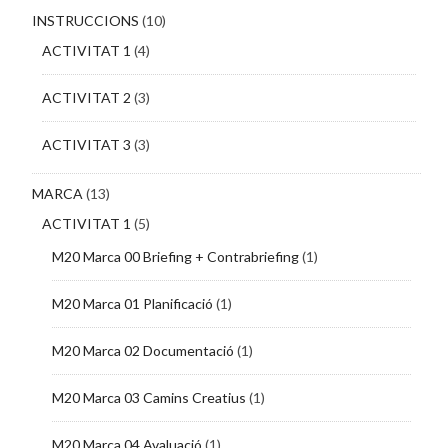
INSTRUCCIONS
(10)
ACTIVITAT 1
(4)
ACTIVITAT 2
(3)
ACTIVITAT 3
(3)
MARCA
(13)
ACTIVITAT 1
(5)
M20 Marca 00 Briefing + Contrabriefing
(1)
M20 Marca 01 Planificació
(1)
M20 Marca 02 Documentació
(1)
M20 Marca 03 Camins Creatius
(1)
M20 Marca 04 Avaluació
(1)