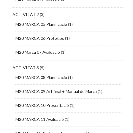
ACTIVITAT 2
(3)
M20 MARCA 05 Planificació
(1)
M20 MARCA 06 Prototips
(1)
M20 Marca 07 Avaluació
(1)
ACTIVITAT 3
(5)
M20 MARCA 08 Planificació
(1)
M20 MARCA 09 Art final + Manual de Marca
(1)
M20 MARCA 10 Presentació
(1)
M20 MARCA 11 Avaluació
(1)