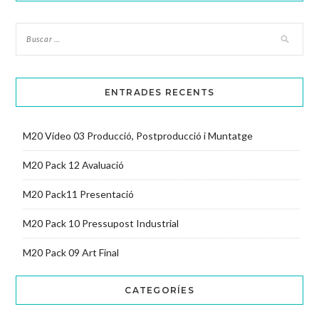
ENTRADES RECENTS
M20 Vídeo 03 Producció, Postproducció i Muntatge
M20 Pack 12 Avaluació
M20 Pack11 Presentació
M20 Pack 10 Pressupost Industrial
M20 Pack 09 Art Final
CATEGORÍES