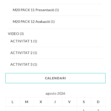
M20 PACK 11 Presentació
(1)
M20 PACK 12 Avaluació
(1)
VIDEO
(3)
ACTIVITAT 1
(1)
ACTIVITAT 2
(1)
ACTIVITAT 3
(1)
CALENDARI
agosto 2026
L
M
X
J
V
S
D
1
2